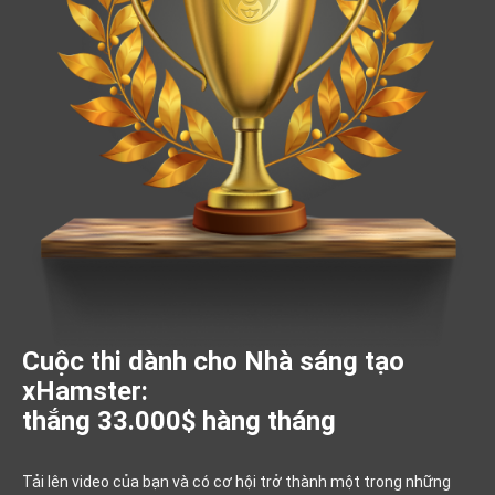
Cuộc thi dành cho Nhà sáng tạo
xHamster:
thắng 33.000$ hàng tháng
Tải lên video của bạn và có cơ hội trở thành một trong những