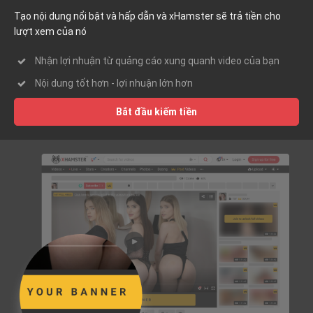
Tạo nội dung nổi bật và hấp dẫn và xHamster sẽ trả tiền cho
lượt xem của nó
Nhận lợi nhuận từ quảng cáo xung quanh video của bạn
Nội dung tốt hơn - lợi nhuận lớn hơn
Bắt đầu kiếm tiền