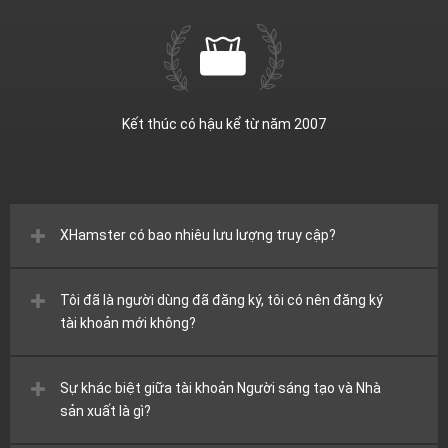
Kết thúc có hậu kể từ năm 2007
XHamster có bao nhiêu lưu lượng truy cập?
Tôi đã là người dùng đã đăng ký, tôi có nên đăng ký
tài khoản mới không?
Sự khác biệt giữa tài khoản Người sáng tạo và Nhà
sản xuất là gì?