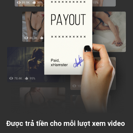
Được trả tiền cho mỗi lượt xem video