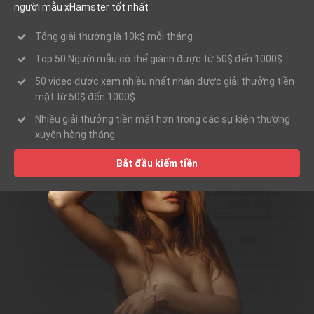
người mẫu xHamster tốt nhất
Tổng giải thưởng là 10k$ mỗi tháng
Top 50 Người mẫu có thể giành được từ 50$ đến 1000$
50 video được xem nhiều nhất nhận được giải thưởng tiền
mặt từ 50$ đến 1000$
Nhiều giải thưởng tiền mặt hơn trong các sự kiện thường
xuyên hàng tháng
Bắt đầu kiếm tiền