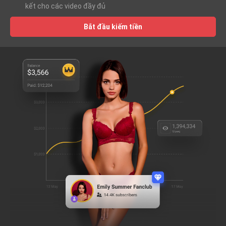
kết cho các video đầy đủ
Bắt đầu kiếm tiền