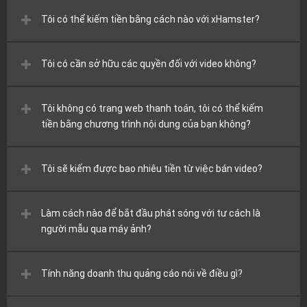
Tôi có thể kiếm tiền bằng cách nào với xHamster?
Tôi có cần sở hữu các quyền đối với video không?
Tôi không có trang web thanh toán, tôi có thể kiếm
tiền bằng chương trình nội dung của bạn không?
Tôi sẽ kiếm được bao nhiêu tiền từ việc bán video?
Làm cách nào để bắt đầu phát sóng với tư cách là
người mẫu qua máy ảnh?
Tính năng doanh thu quảng cáo nói về điều gì?