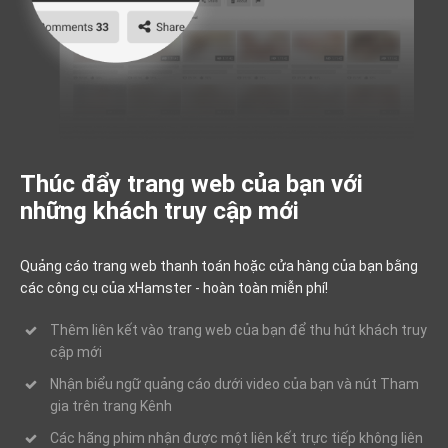
Thúc đẩy trang web của bạn với
những khách truy cập mới
Quảng cáo trang web thanh toán hoặc cửa hàng của bạn bằng
các công cụ của xHamster - hoàn toàn miễn phí!
Thêm liên kết vào trang web của bạn để thu hút khách truy
cập mới
Nhận biểu ngữ quảng cáo dưới video của bạn và nút Tham
gia trên trang Kênh
Các hãng phim nhận được một liên kết trực tiếp không liên