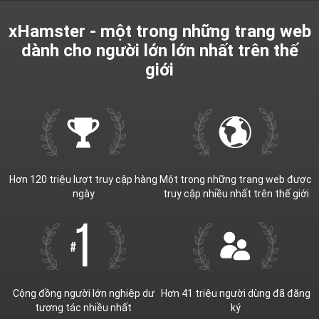
xHamster - một trong những trang web
dành cho người lớn lớn nhất trên thế
giới
Hơn 120 triệu lượt truy cập hàng
Một trong những trang web được
ngày
truy cập nhiều nhất trên thế giới
Cộng đồng người lớn nghiệp dư
Hơn 41 triệu người dùng đã đăng
tương tác nhiều nhất
ký