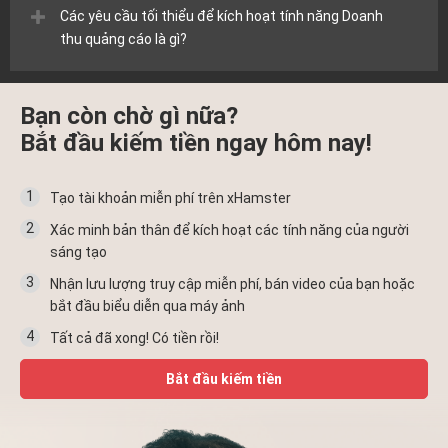
Các yêu cầu tối thiểu để kích hoạt tính năng Doanh
thu quảng cáo là gì?
Bạn còn chờ gì nữa?
Bắt đầu kiếm tiền ngay hôm nay!
1
Tạo tài khoản miễn phí trên xHamster
2
Xác minh bản thân để kích hoạt các tính năng của người
sáng tạo
3
Nhận lưu lượng truy cập miễn phí, bán video của bạn hoặc
bắt đầu biểu diễn qua máy ảnh
4
Tất cả đã xong! Có tiền rồi!
Bắt đầu kiếm tiền